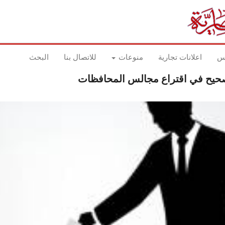
اس
اعلانات تجارية
منوعات
للاتصال بنا
البحث
 الصحيح في اقتراع مجالس المحافظات