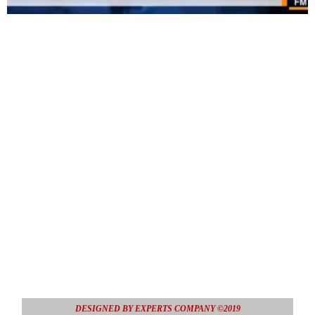
DESIGNED BY EXPERTS COMPANY ©2019